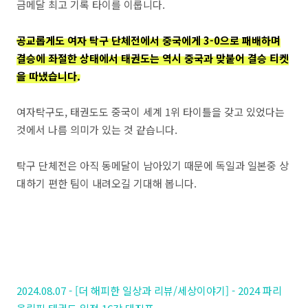
금메달 최고 기록 타이를 이룹니다.
공교롭게도 여자 탁구 단체전에서 중국에게 3-0으로 패배하며
결승에 좌절한 상태에서 태권도는 역시 중국과 맞붙어 결승 티켓
을 따냈습니다.
여자탁구도, 태권도도 중국이 세계 1위 타이틀을 갖고 있었다는
것에서 나름 의미가 있는 것 같습니다.
탁구 단체전은 아직 동메달이 남아있기 때문에 독일과 일본중 상
대하기 편한 팀이 내려오길 기대해 봅니다.
2024.08.07 - [더 해피한 일상과 리뷰/세상이야기] - 2024 파리