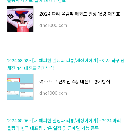
올림픽 태권도 일정 16강 대진표
2024 파리 올림픽 태권도 일정 16강 대진표
dino1000.com
2024.08.08 - [더 해피한 일상과 리뷰/세상이야기] - 여자 탁구 단
체전 4강 대진표 경기방식
여자 탁구 단체전 4강 대진표 경기방식
dino1000.com
2024.08.06 - [더 해피한 일상과 리뷰/세상이야기] - 2024 파리
올림픽 한국 대표팀 남은 일정 및 금메달 가능 종목