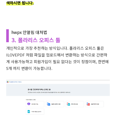
색하시면 됩니다.
hwpx 안열림 대처법
3. 폴라리스 오피스 툴
개인적으로 가장 추천하는 방식입니다. 폴라리스 오피스 툴은
ILOVEPDF 처럼 파일을 업로드해서 변환하는 방식으로 간편하
게 사용가능하고 회원가입이 필요 없다는 것이 장점이며, 한번에
5개 까지 변환이 가능합니다.