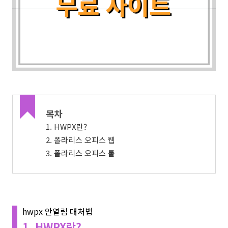
목차
1. HWPX란?
2. 폴라리스 오피스 웹
3. 폴라리스 오피스 툴
hwpx 안열림 대처법
1. HWPX란?