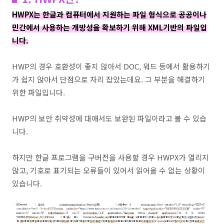
HWPX는 한글과 컴퓨터에서 지원하는 파일 형식으로 공공이나
민간에서 사용하는 개방성을 확보하기 위해 XML기반의 파일입
니다.
HWP의 경우 호환성이 좋지 않아서 DOC, 워드 등에서 활용하기
가 쉽지 않아서 단점으로 자리 잡았는데요. 그 부분을 해결하기
위한 파일입니다.
HWP의 보안 취약성에 대애서도 보완된 파일이라고 볼 수 있습
니다.
하지만 한글 프로그램을 구버전을 사용할 경우 HWPX가 열리지
않고, 기호로 표기되는 오류들이 있어서 읽어올 수 없는 상황이
있습니다.