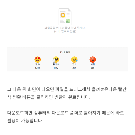
그 다음 위 화면이 나오면 파일을 드래그해서 올려놓은다음 빨간
색 변환 버튼을 클릭하면 변환이 완료됩니다.
다운로드하면 컴퓨터의 다운로드 폴더로 받아지기 때문에 바로
활용이 가능합니다.