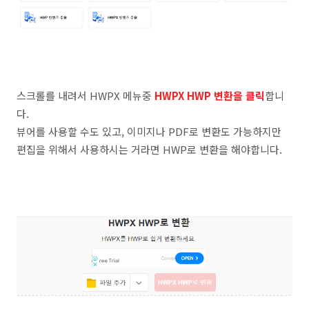
스크롤를 내려서 HWPX 메뉴중
HWPX HWP 변환을 클릭
합니
다.
뷰어를 사용할 수도 있고, 이미지나 PDF로 변환도 가능하지만
편집을 위해서 사용하시는 거라면 HWP로 변환을 해야합니다.