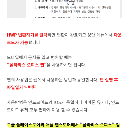
HWP 변환하기를 클릭
하면 변환이 완료되고 상단 메뉴에서
다운
로드가 가능
합니다.
모바일에서 문서를 열고 변환할 때는
"폴라리스 오피스 앱"
을 사용하시면 됩니다.
앱의 사용법은 웹에서 사용하는 방법과 동일합니다.
앱 실행 후
파일열기 > 변환
사용방법은 안드로이드와 IOS가 동일하니 아이폰 유저나, 안드
로이드 유저 모두 편하게 이용 할 수 있습니다.
구글 플레이스토어와 애플 앱스토어에서 "폴라리스 오피스" 검