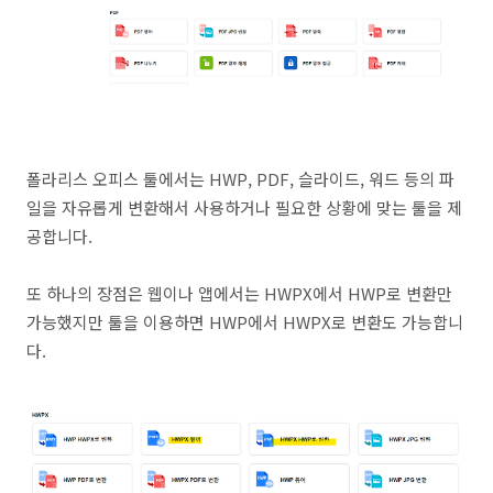
폴라리스 오피스 툴에서는 HWP, PDF, 슬라이드, 워드 등의 파
일을 자유롭게 변환해서 사용하거나 필요한 상황에 맞는 툴을 제
공합니다.
또 하나의 장점은 웹이나 앱에서는 HWPX에서 HWP로 변환만
가능했지만 툴을 이용하면 HWP에서 HWPX로 변환도 가능합니
다.