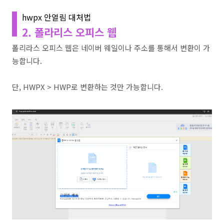
hwpx 안열림 대처법
2. 폴라리스 오피스 웹
폴리라스 오피스 웹은 네이버 웨일이나 주소를 통해서 변환이 가
능합니다.
단, HWPX > HWP로 변환하는 것만 가능합니다.