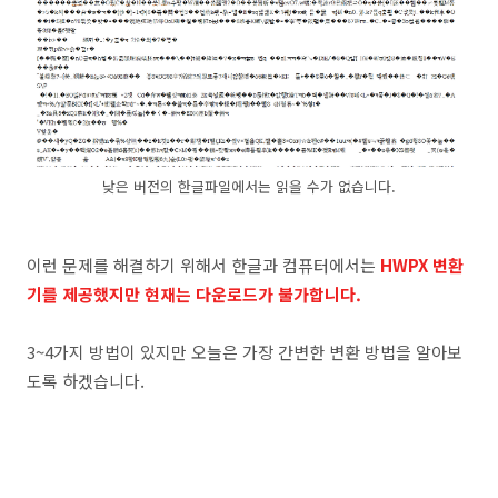
낮은 버전의 한글파일에서는 읽을 수가 없습니다.
이런 문제를 해결하기 위해서 한글과 컴퓨터에서는
HWPX 변환
기를 제공했지만 현재는 다운로드가 불가합니다.
3~4가지 방법이 있지만 오늘은 가장 간변한 변환 방법을 알아보
도록 하겠습니다.