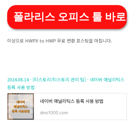
폴라리스 오피스 툴 바로
이상으로 HWPX to HWP 무료 변환 포스팅을 마칩니다.
2024.08.14 - [티스토리/티스토리 관리 팁] - 네이버 애널리틱스
등록 사용 방법
네이버 애널리틱스 등록 사용 방법
dino1000.com