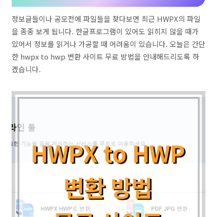
정보글들이나 공모전에 파일들을 찾다보면 최근 HWPX의 파일
을 종종 보게 됩니다. 한글프로그램이 있어도 읽히지 않을 때가
있어서 정보를 읽거나 가공할 때 어려움이 있습니다. 오늘은 간단
한 hwpx to hwp 변환 사이트 무료 방법을 안내해드리도록 하
겠습니다.