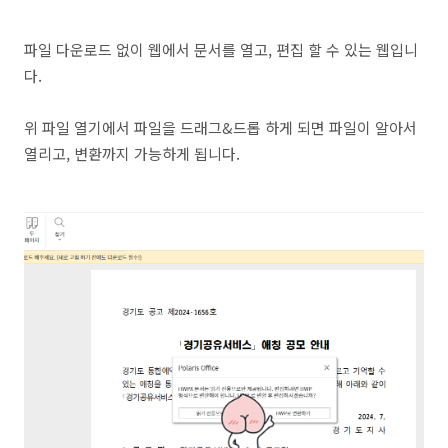
파일 다운로드 없이 웹에서 문서를 열고, 편집 할 수 있는 웹입니
다.
위 파일 열기에서 파일을 드래그&드롭 하게 되면 파일이 알아서
열리고, 변환까지 가능하게 됩니다.