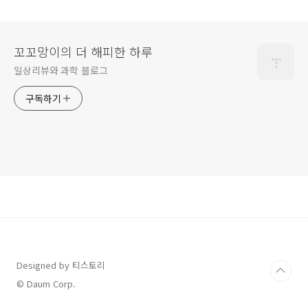
꼬꼬망이의 더 해피한 하루
일상리뷰와 과학 블로그
구독하기
Designed by 티스토리
© Daum Corp.