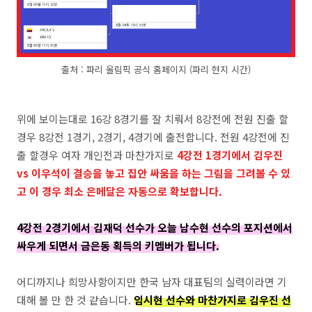
출처 : 파리 올림픽 공식 홈페이지 (파리 현지 시간)
위에 보이는대로 16강 8경기를 잘 치뤄서 8강전에 전원 진출 할
경우 8강전 1경기, 2경기, 4경기에 출전합니다. 전원 4강전에 진
출 할경우 여자 개인전과 마찬가지로
4강전 1경기에서 김우진
vs 이우석이 결승을 놓고 집안 싸움을 하는 그림을 그려볼 수 있
고 이 경우 최소 은메달은 자동으로 확보합니다.
4강전 2경기에서 김재덕 선수가 오늘 남수현 선수의 포지션에서
싸우게 되면서 금은동 획득의 키멤버가 됩니다.
어디까지나 희망사항이지만 한국 남자 대표팀의 실력이라면 기
대해 볼 만 한 것 같습니다.
임시현 선수와 마찬가지로 김우진 선