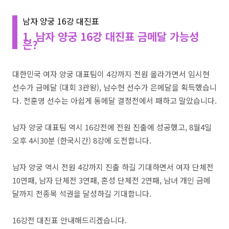
남자 양궁 16강 대진표
1. 남자 양궁 16강 대진표 금메달 가능성
은?
대한민국 여자 양궁 대표팀이 4강까지 전원 올라가면서 임시현
선수가 금메달 (대회 3관왕), 남수현 선수가 은메달을 획득했습니
다. 전훈영 선수는 아쉽게 동메달 결정전에서 패하고 말았습니다.
남자 양궁 대표팀 역시 16강전에 전원 진출에 성공했고, 8월4일
오후 4시30분 (한국시간) 8강에 도전합니다.
남자 양궁 역시 전원 4강까지 진출 하길 기대하면서 여자 단체전
10연패, 남자 단체전 3연패, 혼성 단체전 2연패, 남녀 개인 금메
달까지 전종목 석권을 달성하길 기대합니다.
16강전 대진표 안내해드리겠습니다.