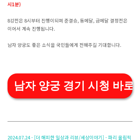
시1분)
8강전은 8시부터 진행이되며 준결승, 동메달, 금메달 결정전은
이어서 계속 진행됩니다.
남자 양궁도 좋은 소식을 국민들에게 전해주길 기대합니다.
남자 양궁 경기 시청 바로
2024.07.24 - [더 해피한 일상과 리뷰/세상이야기] - 파리 올림픽