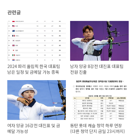
관련글
2024 파리 올림픽 한국 대표팀
남자 양궁 8강전 대진표 대표팀
남은 일정 및 금메달 가능 종목
전원 진출
여자 양궁 16강전 대진표 및 금
동탄 롯데 캐슬 청약 하루 연장
메달 가능성
(다른 청약 단지 금일 23시까지)