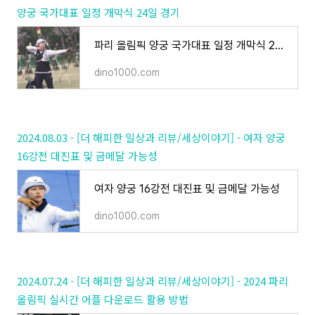
양궁 국가대표 일정 개막식 24일 경기
파리 올림픽 양궁 국가대표 일정 개막식 24일 경기
dino1000.com
2024.08.03 - [더 해피한 일상과 리뷰/세상이야기] - 여자 양궁
16강전 대진표 및 금메달 가능성
여자 양궁 16강전 대진표 및 금메달 가능성
dino1000.com
2024.07.24 - [더 해피한 일상과 리뷰/세상이야기] - 2024 파리
올림픽 실시간 어플 다운로드 활용 방법