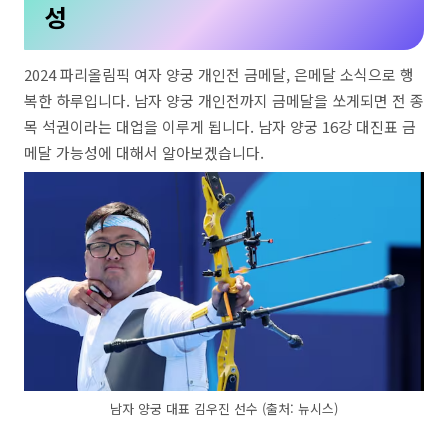
성
2024 파리올림픽 여자 양궁 개인전 금메달, 은메달 소식으로 행
복한 하루입니다. 남자 양궁 개인전까지 금메달을 쏘게되면 전 종
목 석권이라는 대업을 이루게 됩니다. 남자 양궁 16강 대진표 금
메달 가능성에 대해서 알아보겠습니다.
남자 양궁 대표 김우진 선수 (출처: 뉴시스)