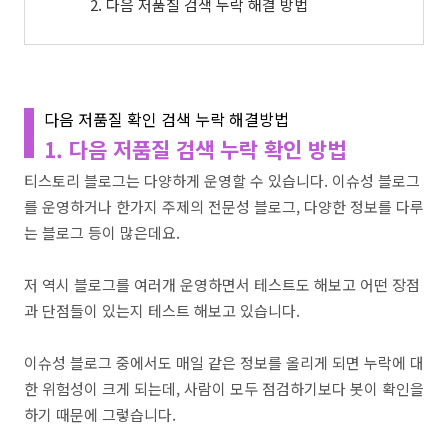
2. 다음 저품질 검색 누락 해결 방법
다음 저품질 확인 검색 누락 해결방법
1. 다음 저품질 검색 누락 확인 방법
티스토리 블로그는 다양하게 운영할 수 있습니다. 이슈성 블로그
를 운영하거나 한가지 주제의 전문성 블로그, 다양한 정보를 다루
는 블로그 등이 많은데요.
저 역시 블로그를 여러개 운영하면서 테스트도 해보고 어떤 장점
과 단점들이 있는지 테스트 해보고 있습니다.
이슈성 블로그 중에서도 매일 같은 정보를 올리게 되면 누락에 대
한 위험성이 크게 되는데, 사람이 모두 점검하기보다 봇이 확인을
하기 때문에 그렇습니다.