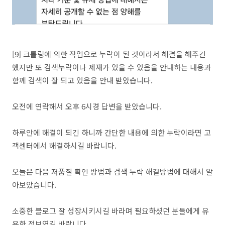
[9] 크롤링에 의한 작업으로 누락이 된 것이라서 해결을 해주긴
했지만 또 검색누락이나 제재가 있을 수 있음을 안내하는 내용과
함께 검색이 잘 되고 있음을 안내 받았습니다.
오전에 연락해서 오후 6시경 답변을 받았습니다.
하루안에 해결이 되긴 하니까 간단한 내용에 의한 누락이라면 고
객센터에서 해결하시길 바랍니다.
오늘은 다음 저품질 확인 방법과 검색 누락 해결방법에 대해서 알
아보았습니다.
소중한 블로그 잘 성장시키시길 바라며 필요하셨던 분들에게 유
용한 정보였길 바랍니다.