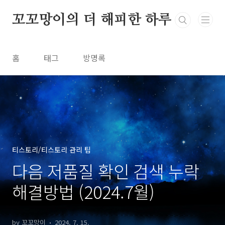
본문 바로가기
꼬꼬망이의 더 해피한 하루
홈
태그
방명록
티스토리/티스토리 관리 팁
다음 저품질 확인 검색 누락
해결방법 (2024.7월)
by 꼬꼬망이
2024. 7. 15.