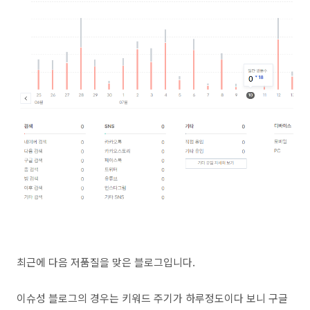
최근에 다음 저품질을 맞은 블로그입니다.
이슈성 블로그의 경우는 키워드 주기가 하루정도이다 보니 구글