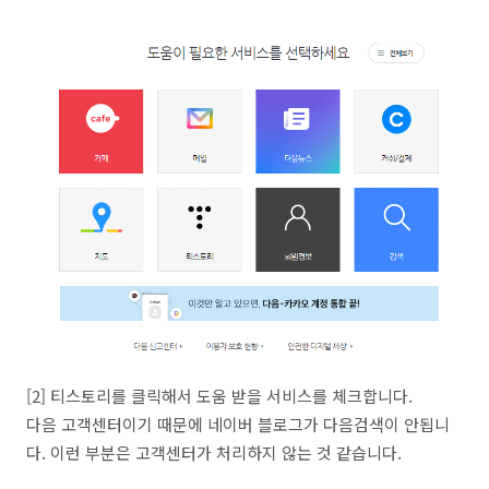
[2] 티스토리를 클릭해서 도움 받을 서비스를 체크합니다.
다음 고객센터이기 때문에 네이버 블로그가 다음검색이 안됩니
다. 이런 부분은 고객센터가 처리하지 않는 것 같습니다.