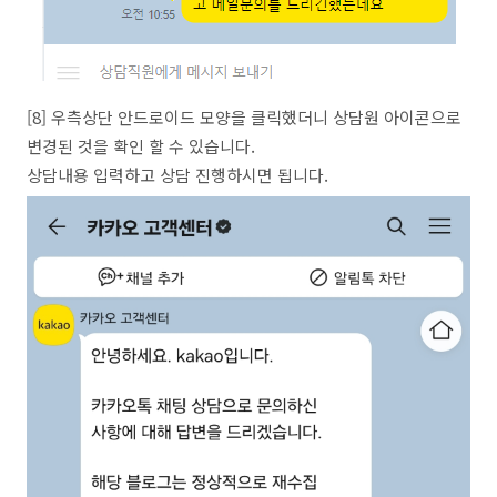
[8] 우측상단 안드로이드 모양을 클릭했더니 상담원 아이콘으로
변경된 것을 확인 할 수 있습니다.
상담내용 입력하고 상담 진행하시면 됩니다.