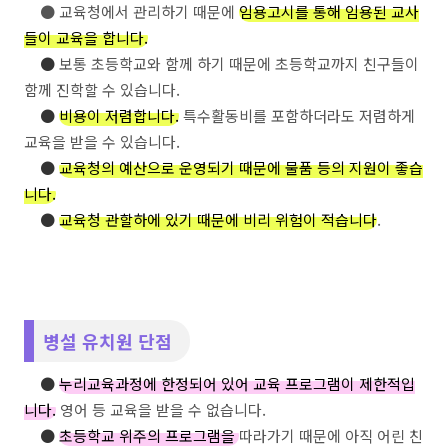
● 교육청에서 관리하기 때문에
임용고시를 통해 임용된 교사
들이 교육을 합니다.
●
보통 초등학교와 함께 하기 때문에 초등학교까지 친구들이
함께 진학할 수 있습니다.
●
비용이 저렴합니다.
특수활동비를 포함하더라도 저렴하게
교육을 받을 수 있습니다.
●
교육청의 예산으로 운영되기 때문에 물품 등의 지원이 좋습
니다.
●
교육청 관할하에 있기 때문에 비리 위험이 적습니다
.
병설 유치원 단점
●
누리교육과정에 한정되어 있어 교육 프로그램이 제한적입
니다.
영어 등 교육을 받을 수 없습니다.
●
초등학교 위주의 프로그램을
따라가기 때문에 아직 어린 친