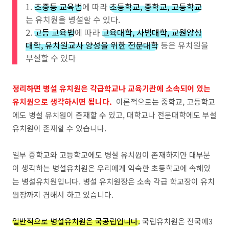
1.
초중등 교육법
에 따라
초등학교, 중학교, 고등학교
는 유치원을 병설할 수 있다.
2.
고등 교육법
에 따라
교육대학, 사범대학, 교원양성
대학, 유치원교사 양성을 위한 전문대학
등은 유치원을
부설할 수 있다
정리하면 병설 유치원은 각급학교나 교육기관에 소속되어 있는
유치원으로 생각하시면 됩니다.
이론적으로는 중학교, 고등학교
에도 병설 유치원이 존재할 수 있고, 대학교나 전문대학에도 부설
유치원이 존재할 수 있습니다.
일부 중학교와 고등학교에도 병설 유치원이 존재하지만 대부분
이 생각하는 병설유치원은 우리에게 익숙한 초등학교에 속해있
는 병설유치원입니다. 병설 유치원장은 소속 각급 학교장이 유치
원장까지 겸해서 하고 있습니다.
일반적으로 병설유치원은 국공립입니다.
국립유치원은 전국에3