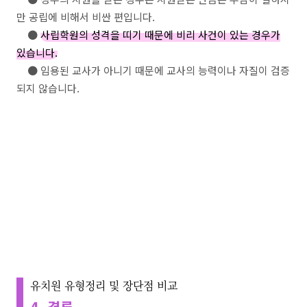
만 공립에 비해서 비싼 편입니다.
●
사립학원의 성격을 띠기 때문에 비리 사건이 있는 경우가
있습니다.
● 임용된 교사가 아니기 때문에 교사의 능력이나 자질이 검증
되지 않습니다.
유치원 유형정리 및 장단점 비교