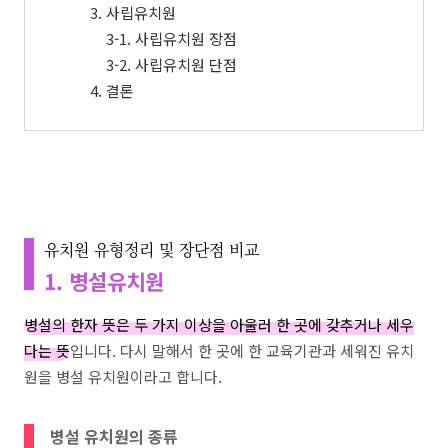
3. 사립유치원
3-1. 사립유치원 장점
3-2. 사립유치원 단점
4. 결론
유치원 유형정리 및 장단점 비교
1. 병설유치원
병설의 한자 뜻은 두 가지 이상을 아울러 한 곳에 갖추거나 세우
다는 뜻
입니다. 다시 말해서 한 곳에 한 교육기관과 세워진 유치
원을 병설 유치원이라고 합니다.
병설 유치원의 종류