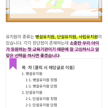
유치원의 종류는
병설유치원, 단설유치원, 사립유치원
이
있습니다. 각각 장단점이 존재하는데
소중한 우리 아이
가 등원하는 첫 교육기관이기 때문에 잘 고심하시고 알
맞은 선택을 하시면 좋겠습니다
.
목 차 (클릭 시 해당글로 이동)
1. 병설유치원
1-1. 병설유치원 장점
1-2. 병설유치원 단점
2. 단설유치원
2-1. 단설유치원 장점
2-2. 단설유치원 단점