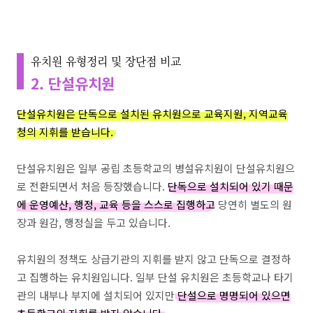
유치원 유형정리 및 장단점 비교
2. 단설유치원
단설유치원은 단독으로 설치된 유치원으로 교육지원, 지역교육
청의 지휘를 받습니다.
단설유치원은 일부 공립 초등학교의 병설유치원이 단설유치원으
로 전환되면서 처음 등장했습니다.
단독으로 설치되어 있기 때문
에 운영예산, 행정, 교육 등을 스스로 집행하고
당연히 별도의 원
장과 원감, 행정실을 두고 있습니다.
유치원의 정책도 상급기관의 지휘를 받지 않고 단독으로 결정하
고 집행하는 유치원입니다. 일부 단설 유치원은 초등학교나 타기
관의 내부나 부지에 설치되어 있지만
단설으로 명명되어 있으면