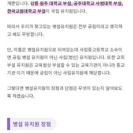
개뿐입니다.
강릉 원주 대학교 부설, 공주대학교 사범대학 부설,
한국교원대학교 부설
이 국립 유치원입니다.
따라서 우리가 찾고있는 병설유치원은 전부 공립이라고 생각하
고 봐도 무방합니다.
단, 이름은 병설유치원으로 되어있는데 사립중고등학교 소속이
면 공립 병설 유치원이 아닌 사립(법인) 유치원입니다. 또한 교회
부설 유치원은 교육법상 부설할 수 있는 교육기관이 아니라 종교
기관 이기 때문에 공립이 아닌 사립유치원에 해당합니다.
그렇다면 병설유치원의 장점과 단점은 무엇이 있는지 알아보도
록 하겠습니다.
병설 유치원 장점