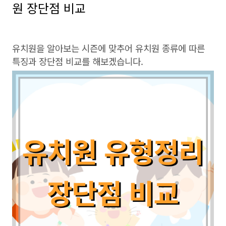
원 장단점 비교
유치원을 알아보는 시즌에 맞추어 유치원 종류에 따른
특징과 장단점 비교를 해보겠습니다.