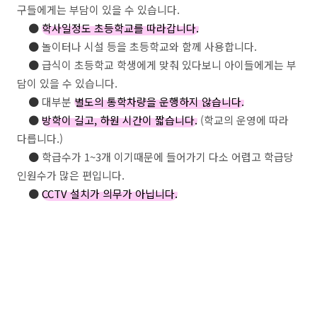
구들에게는 부담이 있을 수 있습니다.
●
학사일정도 초등학교를 따라갑니다.
●
놀이터나 시설 등을 초등학교와 함께 사용합니다.
●
급식이 초등학교 학생에게 맞춰 있다보니 아이들에게는 부
담이 있을 수 있습니다.
●
대부분
별도의 통학차량을 운행하지 않습니다.
●
방학이 길고, 하원 시간이 짧습니다.
(학교의 운영에 따라
다릅니다.)
●
학급수가 1~3개 이기때문에 들어가기 다소 어렵고 학급당
인원수가 많은 편입니다.
●
CCTV 설치가 의무가 아닙니다.