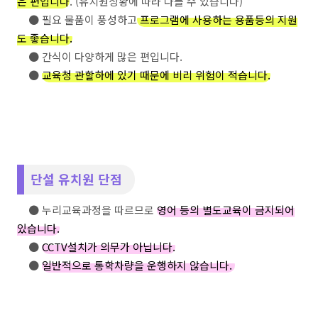
은 편입니다
. (유치원상황에 따라 다를 수 있습니다)
● 필요 물품이 풍성하고
프로그램에 사용하는 용품등의 지원
도 좋습니다.
● 간식이 다양하게 많은 편입니다.
●
교육청 관할하에 있기 때문에 비리 위험이 적습니다.
단설 유치원 단점
● 누리교육과정을 따르므로
영어 등의 별도교육이 금지되어
있습니다.
●
CCTV설치가 의무가 아닙니다.
●
일반적으로 통학차량을 운행하지 않습니다.