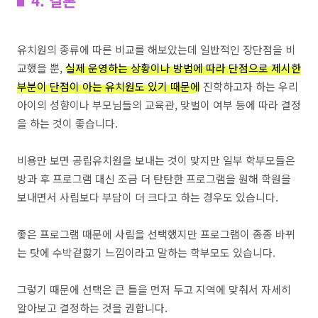
4. 결론
유치원의 종류에 따른 비교를 해보았는데 일반적인 장단점을 비
교했을 뿐,
실제 운영하는 상황이나 방법에 따라 단점으로 제시한
부분이 단점이 아는 유치원도 있기 때문에
진학하고자 하는 우리
아이의 성향이나 부모님들의 교육관, 맞벌이 여부 등에 따라 결정
을 하는 것이 좋습니다.
비용만 보면 공립유치원을 보내는 것이 맞지만 일부 학부모들은
방과 후 프로그램 대신 조금 더 탄탄한 프로그램을 원해 학원을
보내면서 사립보다 부담이 더 크다고 하는 경우도 있습니다.
좋은 프로그램 때문에 사립을 선택했지만 프로그램이 종종 바뀌
는 탓에 수박겉핧기 느낌이라고 말하는 학부모도 있습니다.
그렇기 때문에 선택은 큰 틀을 먼저 두고 지역에 맞춰서 자세히
알아보고 결정하는 것을 권합니다.