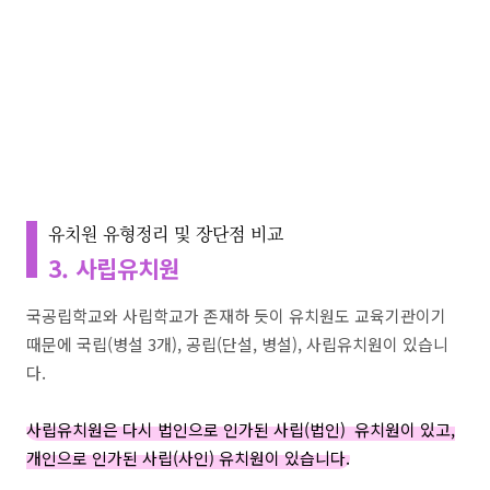
유치원 유형정리 및 장단점 비교
3. 사립유치원
국공립학교와 사립학교가 존재하 듯이 유치원도 교육기관이기
때문에 국립(병설 3개), 공립(단설, 병설), 사립유치원이 있습니
다.
사립유치원은 다시 법인으로 인가된 사립(법인) 유치원이 있고,
개인으로 인가된 사립(사인) 유치원이 있습니다.