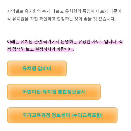
지역별로 유치원의 수가 다르고 유치원의 특징이 다르기 때문에
각 유치원을 직접 확인하고 결정하는 것이 좋을 것 같습니다.
아래는 유치원 관련 국가에서 운영하는 유용한 사이트입니다. 직
접 검색해 보고 결정하시기 바랍니다.
유치원 알리미
어린이집·유치원 통합정보공시
국가교육과정 정보센터 (누리교육포함)