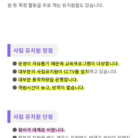
원 등 특정 활동을 주로 하는 유치원들도 있습니다.
사립 유치원 장점
●
운영이 자유롭기 때문에 교육프로그램이 다양합니다.
●
대부분의 사립유치원이 CCTV를 설치
하고 있습니다.
●
대부분 통학차량을 운행합니다.
●
하원시간이 늦고, 방학이 짧습니다.
사립 유치원 단점
●
원비가 대체로 비쌉니다.
● 정부의 지원을 받는 경우는 지원받는 만큼은 부담이 덜하지