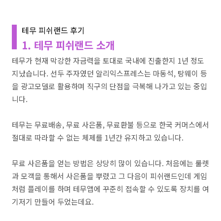
테무 피쉬랜드 후기
1. 테무 피쉬랜드 소개
테무가 현재 막강한 자금력을 토대로 국내에 진출한지 1년 정도
지났습니다. 선두 주자였던 알리익스프레스는 마동석, 탕웨이 등
을 광고모델로 활용하며 직구의 단점을 극복해 나가고 있는 중입
니다.
테무는 무료배송, 무료 사은품, 무료환불 등으로 한국 커머스에서
절대로 따라할 수 없는 체제를 1년간 유지하고 있습니다.
무료 사은품을 얻는 방법은 상당히 많이 있습니다. 처음에는 룰렛
과 모객을 통해서 사은품을 뿌렸고 그 다음이 피쉬랜드인데 게임
처럼 플레이를 하며 테무앱에 꾸준히 접속할 수 있도록 장치를 여
기저기 만들어 두었는데요.