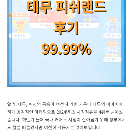
알리, 테무, 쉬인의 공습이 여전히 거센 가운데 테무의 어마어마
하게 공격적인 마케팅으로 2024년 초 시장점유율 4위를 넘어섰
습니다. 하반기 들어 국내 커머스 시장이 살아남기 위해 정부에서
도 칼을 빼들었지만 여전히 사용자는 많아보입니다.