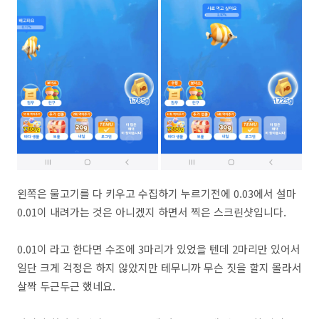
왼쪽은 물고기를 다 키우고 수집하기 누르기전에 0.03에서 설마
0.01이 내려가는 것은 아니겠지 하면서 찍은 스크린샷입니다.
0.01이 라고 한다면 수조에 3마리가 있었을 텐데 2마리만 있어서
일단 크게 걱정은 하지 않았지만 테무니까 무슨 짓을 할지 몰라서
살짝 두근두근 했네요.