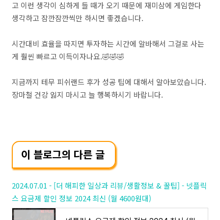
고 이런 생각이 심하게 들 때가 오기 때문에 재미삼에 게임한다
생각하고 잠깐잠깐씩만 하시면 좋겠습니다.
시간대비 효율을 따지면 투자하는 시간에 알바해서 그걸로 사는
게 훨씬 빠르고 이득이자나요.🤣🤣🤣
지금까지 테무 피쉬랜드 후가 성공 팁에 대해서 알아보았습니다.
장마철 건강 잃지 마시고 늘 행복하시기 바랍니다.
이 블로그의 다른 글
2024.07.01 - [더 해피한 일상과 리뷰/생활정보 & 꿀팁] - 넷플릭
스 요금제 할인 정보 2024 최신 (월 4600원대)