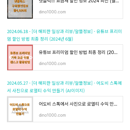
넷플릭스 요금제 할인 정보 2024 최신 (월 4600원대)
dino1000.com
2024.06.18 - [더 해피한 일상과 리뷰/알뜰정보] - 유튜브 프리미
엄 할인 방법 최종 정리 (2024년 6월)
유튜브 프리미엄 할인 방법 최종 정리 (2024년 6월)
dino1000.com
2024.05.27 - [더 해피한 일상과 리뷰/알뜰정보] - 어도비 스톡에
서 사진으로 로열티 수익 만들기 (AI이미지)
어도비 스톡에서 사진으로 로열티 수익 만들기 (AI이미지)
dino1000.com