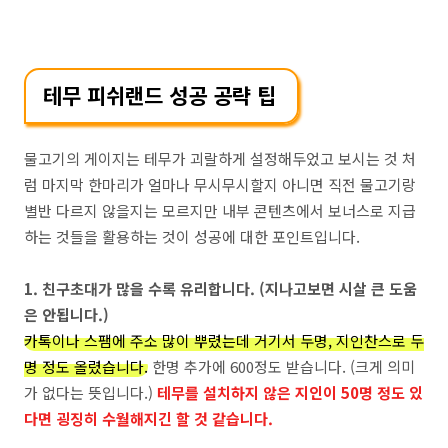
테무 피쉬랜드 성공 공략 팁
물고기의 게이지는 테무가 괴랄하게 설정해두었고 보시는 것 처
럼 마지막 한마리가 얼마나 무시무시할지 아니면 직전 물고기랑
별반 다르지 않을지는 모르지만 내부 콘텐츠에서 보너스로 지급
하는 것들을 활용하는 것이 성공에 대한 포인트입니다.
1. 친구초대가 많을 수록 유리합니다. (지나고보면 시살 큰 도움
은 안됩니다.)
카톡이나 스팸에 주소 많이 뿌렸는데 거기서 두명, 지인찬스로 두
명 정도 올렸습니다.
한명 추가에 600정도 받습니다. (크게 의미
가 없다는 뜻입니다.)
테무를 설치하지 않은 지인이 50명 정도 있
다면 굉징히 수월해지긴 할 것 같습니다.