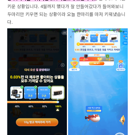
키운 상황입니다. 4월까지 했다가 잘 안들어갔다가 들어와보니
두마리만 키우면 되는 상황이라 오늘 한마리를 마저 키워냈습니
다.