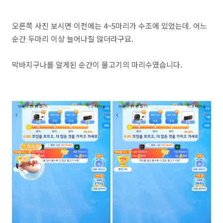
오른쪽 사진 보시면 이전에는 4~5마리가 수조에 있었는데. 어느
순간 두마리 이상 늘어나질 않더라구요.
막바지구나를 알게된 순간이 물고기의 마리수였습니다.