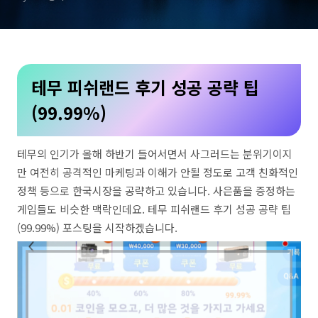
테무 피쉬랜드 후기 성공 공략 팁
(99.99%)
테무의 인기가 올해 하반기 들어서면서 사그러드는 분위기이지
만 여전히 공격적인 마케팅과 이해가 안될 정도로 고객 친화적인
정책 등으로 한국시장을 공략하고 있습니다. 사은품을 증정하는
게임들도 비슷한 맥락인데요. 테무 피쉬랜드 후기 성공 공략 팁
(99.99%) 포스팅을 시작하겠습니다.