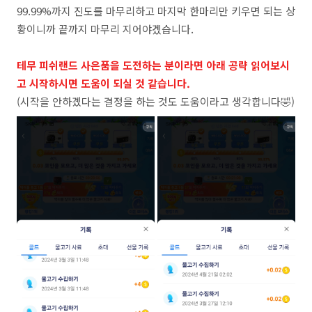
99.99%까지 진도를 마무리하고 마지막 한마리만 키우면 되는 상
황이니까 끝까지 마무리 지어야겠습니다.
테무 피쉬랜드 사은품을 도전하는 분이라면 아래 공략 읽어보시
고 시작하시면 도움이 되실 것 같습니다.
(시작을 안하곘다는 결정을 하는 것도 도움이라고 생각합니다🤣)