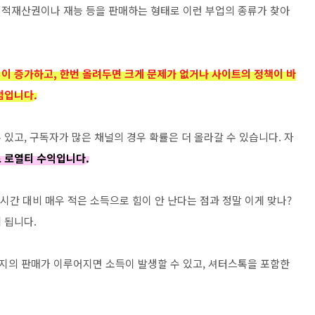
지적재산권이나 재능 등을 판매하는 형태로 이런 부업의 종류가 찾아
이 증가하고, 한번 올려두면 크게 문제가 없거나 사이트의 정책이 바
점입니다.
있고, 구독자가 많은 채널의 경우 확률은 더 올라갈 수 있습니다. 자
 로열티 수익입니다.
 시간 대비 매우 적은 소득으로 힘이 안 난다는 점과 정말 이게 맞나?
 됩니다.
지의 판매가 이루어지면 소득이 발생할 수 있고, 셔터스톡을 포함한