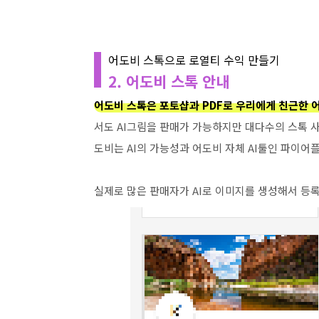
어도비 스톡으로 로열티 수익 만들기
2. 어도비 스톡 안내
어도비 스톡은 포토샵과 PDF로 우리에게 친근한 
서도 AI그림을 판매가 가능하지만 대다수의 스톡 
도비는 AI의 가능성과 어도비 자체 AI툴인 파이어
실제로 많은 판매자가 AI로 이미지를 생성해서 등