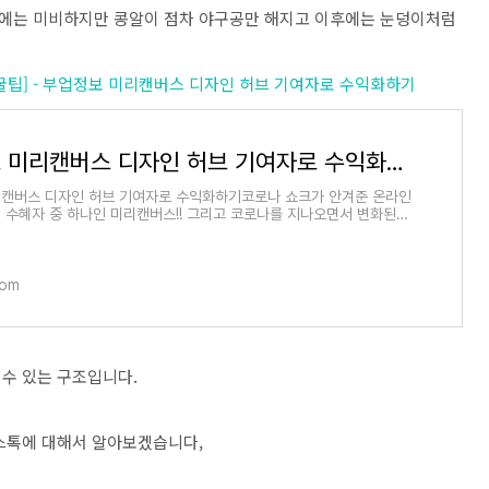
에는 미비하지만 콩알이 점차 야구공만 해지고 이후에는 눈덩이처럼
보 & 꿀팁] - 부업정보 미리캔버스 디자인 허브 기여자로 수익화하기
부업정보 미리캔버스 디자인 허브 기여자로 수익화하기
캔버스 디자인 허브 기여자로 수익화하기코로나 쇼크가 안겨준 온라인
 수혜자 중 하나인 미리캔버스!! 그리고 코로나를 지나오면서 변화된
을 많이 이
com
수 있는 구조입니다.
 스톡에 대해서 알아보겠습니다,