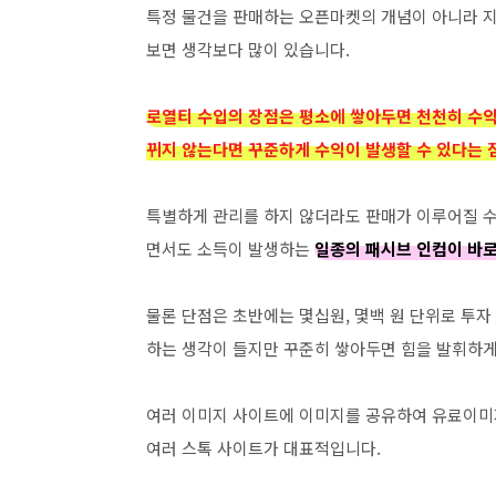
특정 물건을 판매하는 오픈마켓의 개념이 아니라 
보면 생각보다 많이 있습니다.
로열티 수입의 장점은 평소에 쌓아두면 천천히 수익
뀌지 않는다면 꾸준하게 수익이 발생할 수 있다는 
특별하게 관리를 하지 않더라도 판매가 이루어질 수 
면서도 소득이 발생하는
일종의 패시브 인컴이 바로
물론 단점은 초반에는 몇십원, 몇백 원 단위로 투자
하는 생각이 들지만 꾸준히 쌓아두면 힘을 발휘하게
여러 이미지 사이트에 이미지를 공유하여 유료이미
여러 스톡 사이트가 대표적입니다.