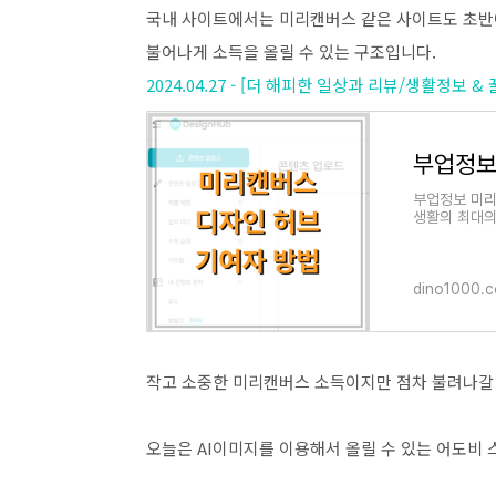
국내 사이트에서는 미리캔버스 같은 사이트도 초반
불어나게 소득을 올릴 수 있는 구조입니다.
2024.04.27 - [더 해피한 일상과 리뷰/생활정
부업정보 미리
생활의 최대의
직업관은 N잡
dino1000.
작고 소중한 미리캔버스 소득이지만 점차 불려나갈 
오늘은 AI이미지를 이용해서 올릴 수 있는 어도비