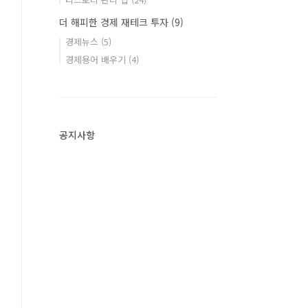
더 해피한 경제 재테크 투자
(9)
경제뉴스
(5)
경제용어 배우기
(4)
공지사항