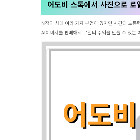
어도비 스톡에서 사진으로 로열
N잡의 시대 여러 가지 부업이 있지만 시간과 노동
AI이미지를 판매해서 로열티 수익을 만들 수 있는