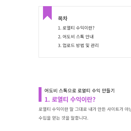
목차
1. 로열티 수익이란?
2. 어도비 스톡 안내
3. 업로드 방법 및 관리
어도비 스톡으로 로열티 수익 만들기
1. 로열티 수익이란?
로열티 수익이란 말 그대로 내가 만든 사이트가 아
수입을 얻는 것을 말합니다.