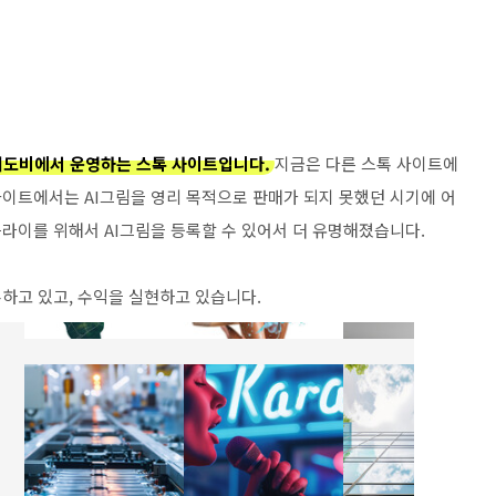
어도비에서 운영하는 스톡 사이트입니다.
지금은 다른 스톡 사이트에
사이트에서는 AI그림을 영리 목적으로 판매가 되지 못했던 시기에 어
플라이를 위해서 AI그림을 등록할 수 있어서 더 유명해졌습니다.
록하고 있고, 수익을 실현하고 있습니다.