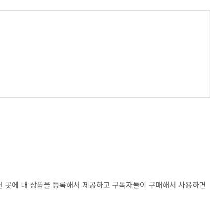
닌 곳에 내 상품을 등록해서 제공하고 구독자들이 구매해서 사용하면