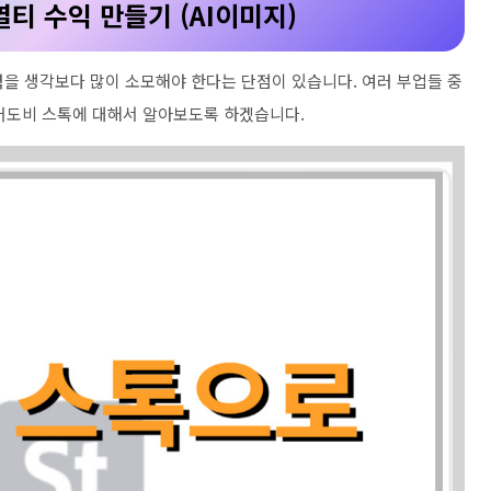
티 수익 만들기 (AI이미지)
력을 생각보다 많이 소모해야 한다는 단점이 있습니다. 여러 부업들 중
 어도비 스톡에 대해서 알아보도록 하겠습니다.