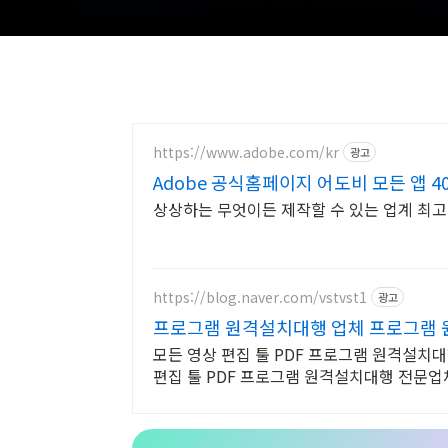
https://www.adobe.com/kr
광고
Adobe 공식홈페이지 어도비 모든 앱 4
상상하는 무엇이든 제작할 수 있는 업계 최고의
https://blog.naver.com/vstvst1
광고
프로그램 원격설치대행 업체 프로그램
모든 영상 편집 툴 PDF 프로그램 원격설치대행
편집 툴 PDF 프로그램 원격설치대행 전문업체/