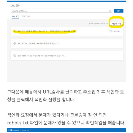
그다음에 메뉴에서 URL검사를 클릭하고 주소입력 후 색인화 요
청을 클릭해서 색인화 진행을 합니다.
색인화 요청에서 문제가 있다거나 크롤링이 잘 안 되면
robots.txt 파일에 문제가 있을 수 있으니 확인작업을 해줍니다.