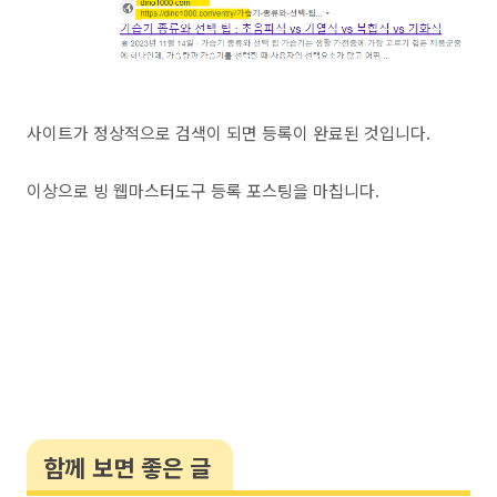
사이트가 정상적으로 검색이 되면 등록이 완료된 것입니다.
이상으로 빙 웹마스터도구 등록 포스팅을 마칩니다.
함께 보면 좋은 글