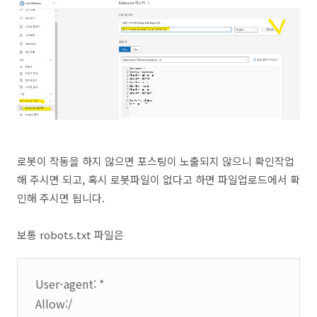
로봇이 작동을 하지 않으면 포스팅이 노출되지 않으니 확인작업
해 주시면 되고, 혹시 로봇파일이 없다고 하면 파일업로드에서 확
인해 주시면 됩니다.
보통 robots.txt 파일은
User-agent: *
Allow:/