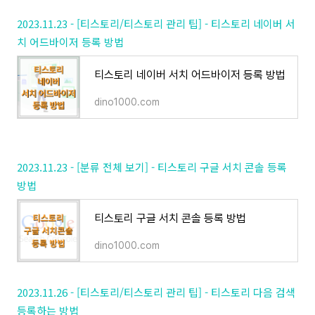
2023.11.23 - [티스토리/티스토리 관리 팁] - 티스토리 네이버 서
치 어드바이저 등록 방법
티스토리 네이버 서치 어드바이저 등록 방법
dino1000.com
2023.11.23 - [분류 전체 보기] - 티스토리 구글 서치 콘솔 등록
방법
티스토리 구글 서치 콘솔 등록 방법
dino1000.com
2023.11.26 - [티스토리/티스토리 관리 팁] - 티스토리 다음 검색
등록하는 방법