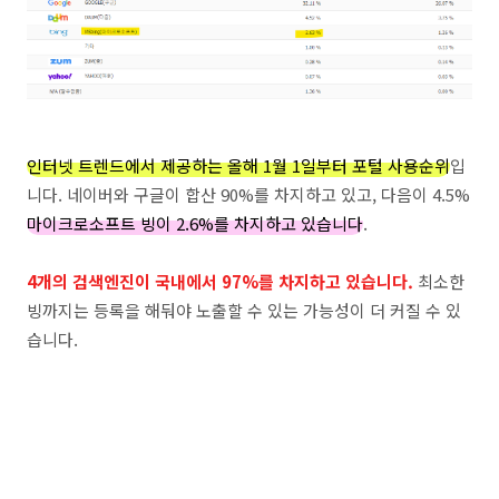
인터넷 트렌드에서 제공하는 올해 1월 1일부터 포털 사용순위
입
니다. 네이버와 구글이 합산 90%를 차지하고 있고, 다음이 4.5%
마이크로소프트 빙이 2.6%를 차지하고 있습니다
.
4개의 검색엔진이 국내에서 97%를 차지하고 있습니다.
최소한
빙까지는 등록을 해둬야 노출할 수 있는 가능성이 더 커질 수 있
습니다.