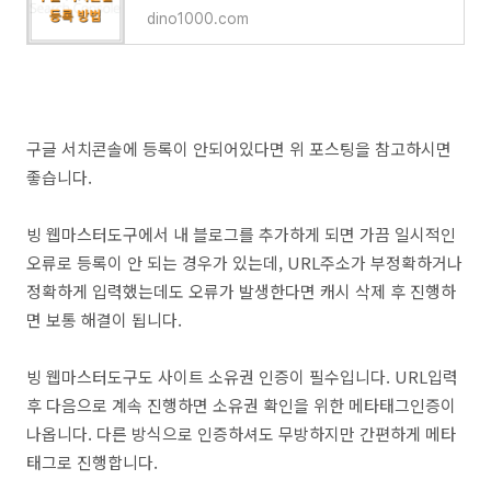
dino1000.com
구글 서치콘솔에 등록이 안되어있다면 위 포스팅을 참고하시면
좋습니다.
빙 웹마스터도구에서 내 블로그를 추가하게 되면 가끔 일시적인
오류로 등록이 안 되는 경우가 있는데, URL주소가 부정확하거나
정확하게 입력했는데도 오류가 발생한다면 캐시 삭제 후 진행하
면 보통 해결이 됩니다.
빙 웹마스터도구도 사이트 소유권 인증이 필수입니다. URL입력
후 다음으로 계속 진행하면 소유권 확인을 위한 메타태그인증이
나옵니다. 다른 방식으로 인증하셔도 무방하지만 간편하게 메타
태그로 진행합니다.