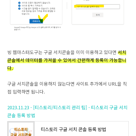
빙 웹마스터도구는 구글 서치콘솔을 이미 이용하고 있다면
서치
콘솔에서 데이터를 가져올 수 있어서 간편하게 등록이 가능합니
다.
구글 서치콘솔을 이용하지 않는다면 사이트 추가에서 URL을 직
접 입력하면 됩니다.
2023.11.23 - [티스토리/티스토리 관리 팁] - 티스토리 구글 서치
콘솔 등록 방법
티스토리 구글 서치 콘솔 등록 방법