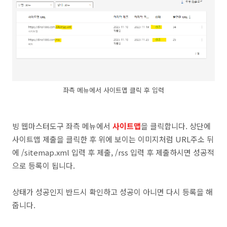
좌측 메뉴에서 사이트맵 클릭 후 입력
빙 웹마스터도구 좌측 메뉴에서
사이트맵
을 클릭합니다. 상단에
사이트맵 제출을 클릭한 후 위에 보이는 이미지처럼 URL주소 뒤
에 /sitemap.xml 입력 후 제출, /rss 입력 후 제출하시면 성공적
으로 등록이 됩니다.
상태가 성공인지 반드시 확인하고 성공이 아니면 다시 등록을 해
줍니다.