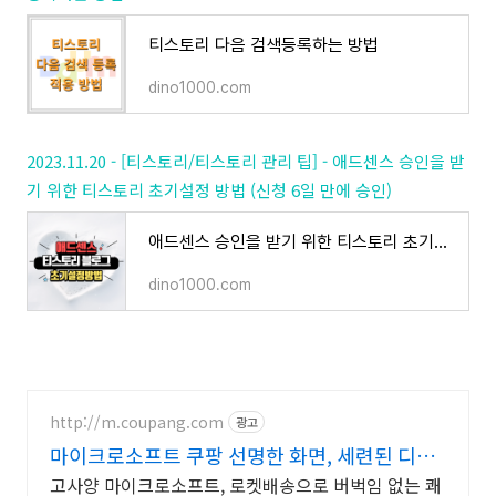
티스토리 다음 검색등록하는 방법
dino1000.com
2023.11.20 - [티스토리/티스토리 관리 팁] - 애드센스 승인을 받
기 위한 티스토리 초기설정 방법 (신청 6일 만에 승인)
애드센스 승인을 받기 위한 티스토리 초기설정 방법 (신청 6일만에 승인)
dino1000.com
http://m.coupang.com
광고
마이크로소프트 쿠팡 선명한 화면, 세련된 디자
인
고사양 마이크로소프트, 로켓배송으로 버벅임 없는 쾌