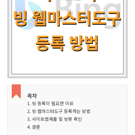
목차
1. 빙 등록이 필요한 이유
2. 빙 웹마스터도구 등록하는 방법
3. 사이트맵제출 및 빙봇 확인
4. 결론