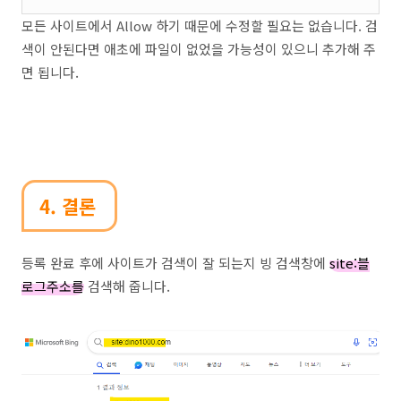
모든 사이트에서 Allow 하기 때문에 수정할 필요는 없습니다. 검
색이 안된다면 애초에 파일이 없었을 가능성이 있으니 추가해 주
면 됩니다.
4. 결론
등록 완료 후에 사이트가 검색이 잘 되는지 빙 검색창에
site:블
로그주소를
검색해 줍니다.