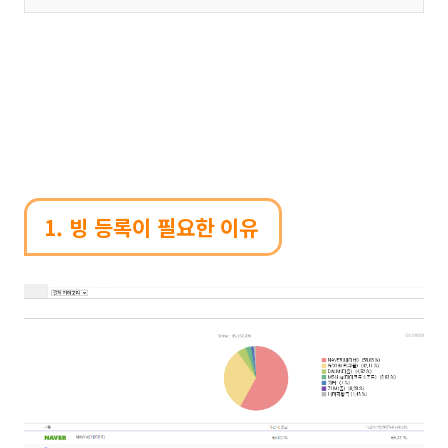
1. 빙 등록이 필요한 이유