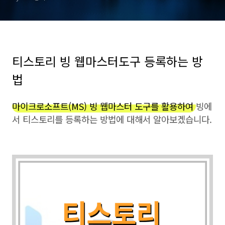
티스토리 빙 웹마스터도구 등록하는 방
법
마이크로소프트(MS) 빙 웹마스터 도구를 활용하여
빙에
서 티스토리를 등록하는 방법에 대해서 알아보겠습니다.