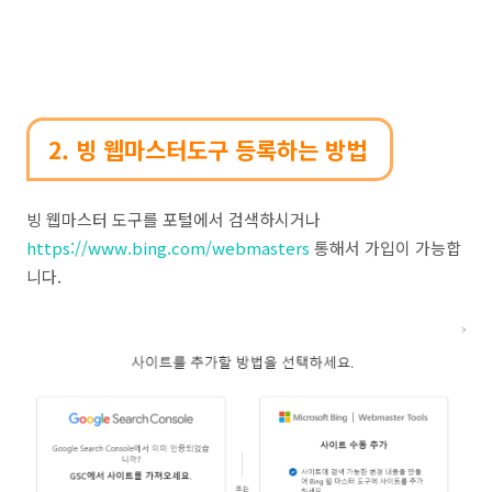
2. 빙 웹마스터도구 등록하는 방법
빙 웹마스터 도구를 포털에서 검색하시거나
https://www.bing.com/webmasters
통해서 가입이 가능합
니다.