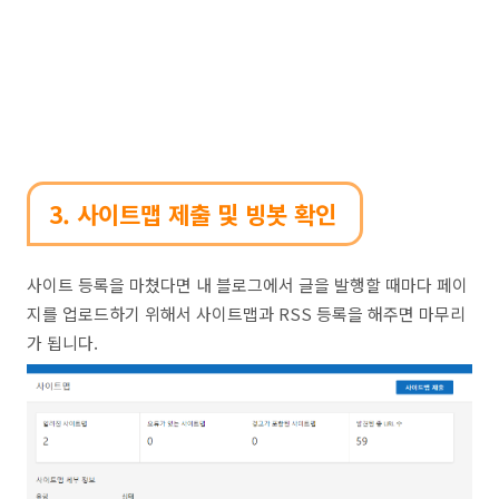
3. 사이트맵 제출 및 빙봇 확인
사이트 등록을 마쳤다면 내 블로그에서 글을 발행할 때마다 페이
지를 업로드하기 위해서 사이트맵과 RSS 등록을 해주면 마무리
가 됩니다.