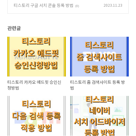
티스토리 구글 서치 콘솔 등록 방법
2023.11.23
(0)
관련글
티스토리 카카오 애드핏 승인신
티스토리 줌 검색사이트 등록 방
청방법
법