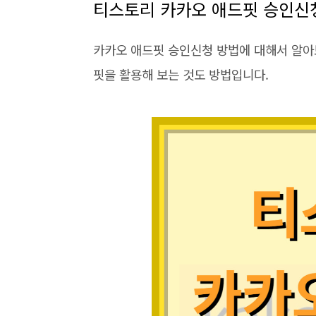
티스토리 카카오 애드핏 승인신
카카오 애드핏 승인신청 방법에 대해서 알아
핏을 활용해 보는 것도 방법입니다.