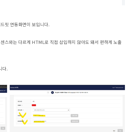
애드핏 연동화면이 보입니다.
센스와는 다르게 HTML로 직접 삽입하지 않아도 돼서 편하게 노출
니다.