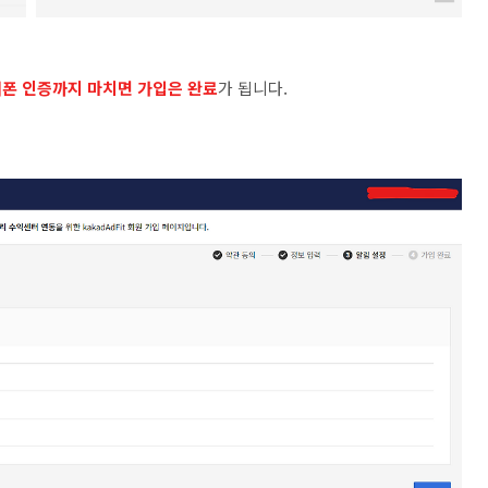
폰 인증까지 마치면 가입은 완료
가 됩니다.