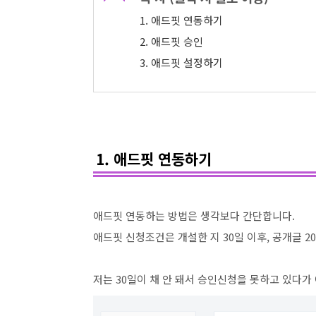
1. 애드핏 연동하기
2. 애드핏 승인
3. 애드핏 설정하기
1. 애드핏 연동하기
애드핏 연동하는 방법은 생각보다 간단합니다.
애드핏 신청조건은 개설한 지 30일 이후, 공개글 
저는 30일이 채 안 돼서 승인신청을 못하고 있다가