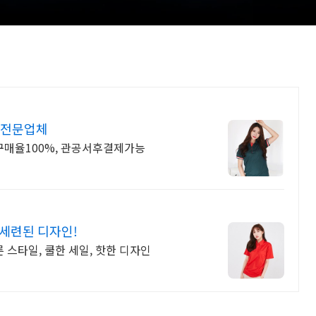
 전문업체
재구매율100%, 관공서후결제가능
세련된 디자인!
 스타일, 쿨한 세일, 핫한 디자인