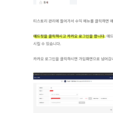
티스토리 관리에 들어가서 수익 메뉴를 클릭하면 
애드핏을 클릭하시고 카카오 로그인을 합니다.
애드
시킬 수 있습니다.
카카오 로그인을 클릭하시면 가입화면으로 넘어갑