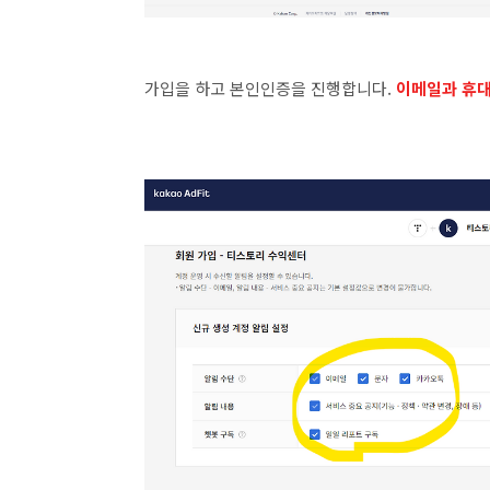
가입을 하고 본인인증을 진행합니다.
이메일과 휴대