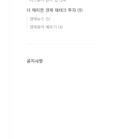
더 해피한 경제 재테크 투자
(9)
경제뉴스
(5)
경제용어 배우기
(4)
공지사항