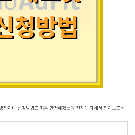
인방법이나 신청방법도 매우 간편해졌는데 절차에 대해서 알아보도록