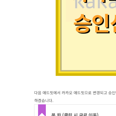
다음 애드핏에서 카카오 애드핏으로 변경되고 승
하겠습니다.
목 차 (클릭 시 글로 이동)