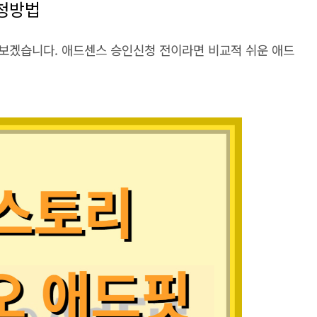
청방법
보겠습니다. 애드센스 승인신청 전이라면 비교적 쉬운 애드