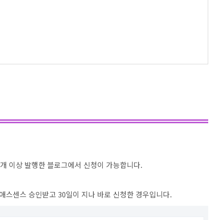
20개 이상 발행한 블로그에서 신청이 가능합니다.
 애스센스 승인받고 30일이 지나 바로 신청한 경우입니다.