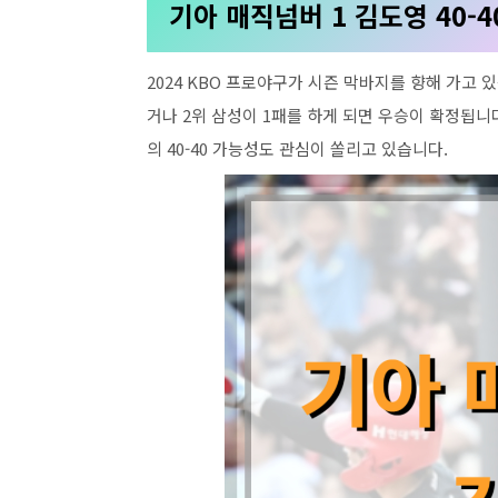
기아 매직넘버 1 김도영 40-4
2024 KBO 프로야구가 시즌 막바지를 향해 가고 
거나 2위 삼성이 1패를 하게 되면 우승이 확정됩
의 40-40 가능성도 관심이 쏠리고 있습니다.