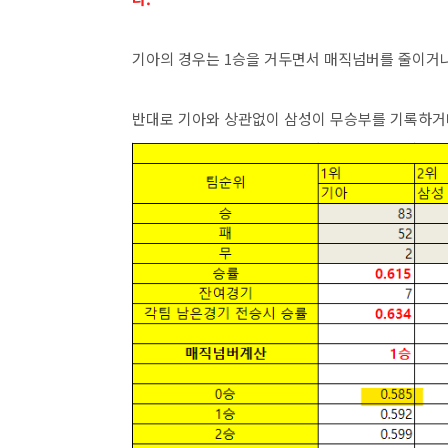
기아의 경우는 1승을 거두면서 매직넘버를 줄이거나
반대로 기아와 상관없이 삼성이 무승부를 기록하거