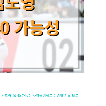
] - 김도영 40 40 가능성 사이클링히트 이승엽 기록 비교