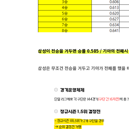
삼성이 전승을 거두면 승률 0.585 / 기아의 전패시
삼성은 무조건 전승을 거두고 기아가 전패를 했을 