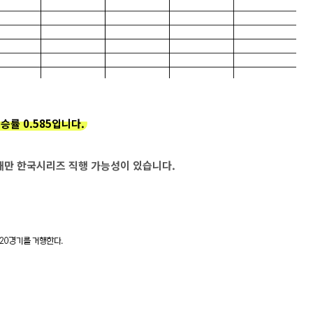
 승률 0.585입니다.
때만 한국시리즈 직행 가능성이 있습니다.