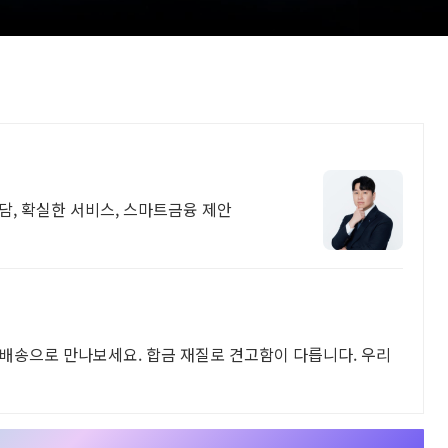
, 확실한 서비스, 스마트금융 제안
배송으로 만나보세요. 합금 재질로 견고함이 다릅니다. 우리