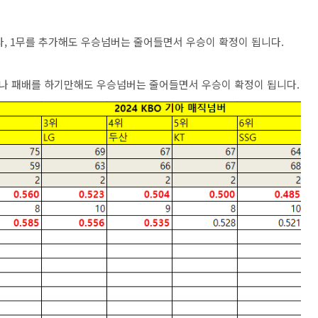
, 1무를 추가해도 우승넘버는 줄어들면서 우승이 확정이 됩니다.
나 패배를 하기만해도 우승넘버는 줄어들면서 우승이 확정이 됩니다.