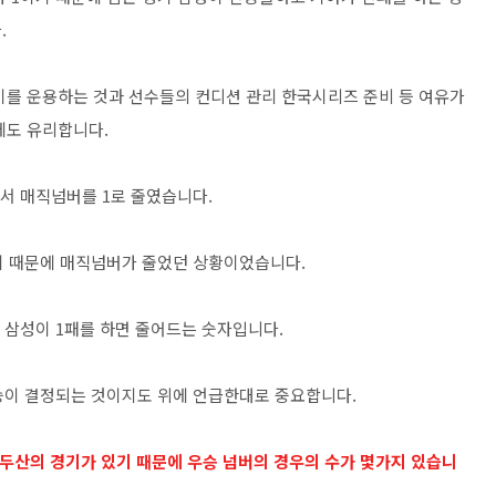
.
기를 운용하는 것과 선수들의 컨디션 관리 한국시리즈 준비 등 여유가
에도 유리합니다.
면서 매직넘버를 1로 줄였습니다.
기 때문에 매직넘버가 줄었던 상황이었습니다.
 삼성이 1패를 하면 줄어드는 숫자입니다.
승이 결정되는 것이지도 위에 언급한대로 중요합니다.
과 두산의 경기가 있기 때문에 우승 넘버의 경우의 수가 몇가지 있습니