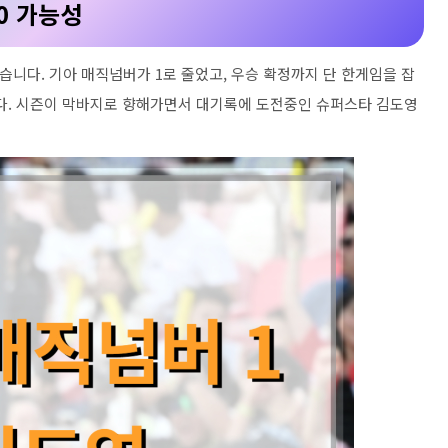
0 가능성
있습니다. 기아 매직넘버가 1로 줄었고, 우승 확정까지 단 한게임을 잡
니다. 시즌이 막바지로 향해가면서 대기록에 도전중인 슈퍼스타 김도영