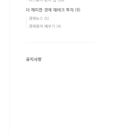
더 해피한 경제 재테크 투자
(9)
경제뉴스
(5)
경제용어 배우기
(4)
공지사항