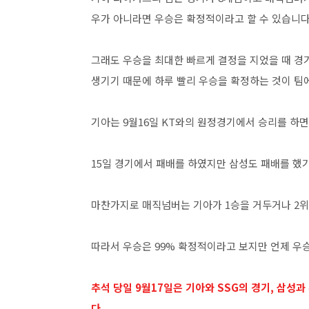
우가 아니라면 우승은 확정적이라고 할 수 있습니다
그래도 우승을 최대한 빠르게 결정을 지었을 때 경
생기기 때문에 하루 빨리 우승을 확정하는 것이 팀
기아는 9월16일 KT와의 원정경기에서 승리를 하
15일 경기에서 패배를 하였지만 삼성도 패배를 했
마찬가지로 매직넘버는 기아가 1승을 거두거나 2위
따라서 우승은 99% 확정적이라고 보지만 언제 우
추석 당일 9월17일은 기아와 SSG의 경기, 삼성
다.