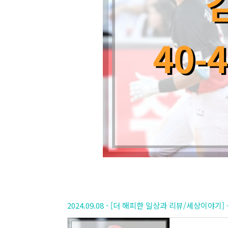
2024.09.08 - [더 해피한 일상과 리뷰/세상이야기