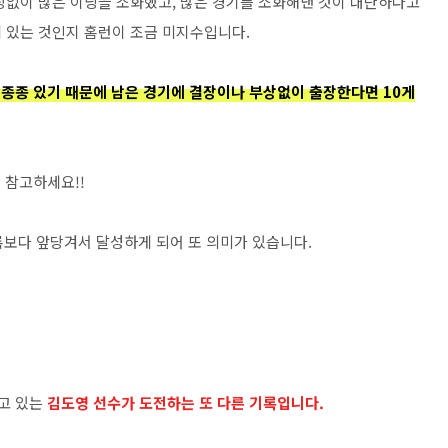
상없이 많은 이닝을 소화했고, 많은 경기를 소화해낸 것이 대단하다고
 있는 것인지 홈런이 조금 미지수입니다.
 종종 있기 때문에 남은 경기에 결장이나 부상없이 출장한다면 10게
니 참고하세요!!
록보다 앞당겨서 달성하게 되어 또 의미가 있습니다.
고 있는
김도영 선수가 도전하는 또 다른 기록입니다.