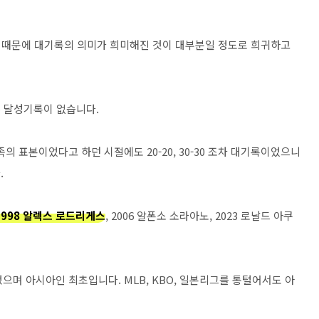
 약물 때문에 대기록의 의미가 희미해진 것이 대부분일 정도로 희귀하고
 달성기록이 없습니다.
표본이었다고 하던 시절에도 20-20, 30-30 조차 대기록이었으니
.
 1998 알렉스 로드리게스
, 2006 알폰소 소라아노, 2023 로날드 아쿠
으며 아시아인 최초입니다. MLB, KBO, 일본리그를 통털어서도 아