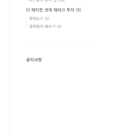
더 해피한 경제 재테크 투자
(9)
경제뉴스
(5)
경제용어 배우기
(4)
공지사항