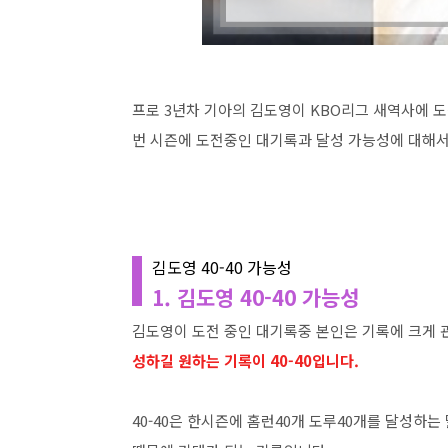
프로 3년차 기아의 김도영이 KBO리그 새역사에 
번 시즌에 도전중인 대기록과 달성 가능성에 대해
김도영 40-40 가능성
1. 김도영 40-40 가능성
김도영이 도전 중인 대기록중 본인은 기록에 크게
성하길 원하는 기록이 40-40입니다.
40-40은 한시즌에 홈런40개 도루40개를 달성하