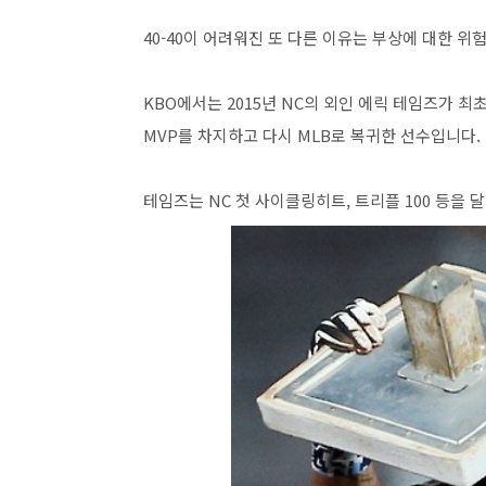
40-40이 어려워진 또 다른 이유는 부상에 대한 
KBO에서는 2015년 NC의 외인 에릭 테임즈가 최
MVP를 차지하고 다시 MLB로 복귀한 선수입니다.
테임즈는 NC 첫 사이클링히트, 트리플 100 등을