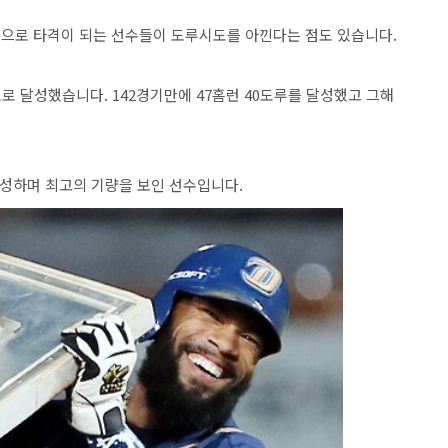
위험으로 타격이 되는 선수들이 도루시도를 아낀다는 점도 있습니다.
초로 달성했습니다. 142경기만에 47홈런 40도루를 달성했고 그해
 달성하며 최고의 기량을 보인 선수입니다.