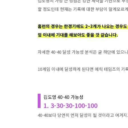
김도영의 가장 큰 장점은 강한 체력을 기반으로 부
할 정도인데 현재는 기록에 대한 부담이 알게모르게
홈런의 경우는 한경기에도 2~3개가 나오는 경우도
임 이내에 기대를 해보아도 좋을 것 같습니다.
자세한 40-40 달성 가능성 분석은 글 하단에 있으
10게임 이내에 달성하게 된다면 에릭 테임즈의 기
김도영 40-40 가능성
1. 3-30-30-100-100
40-40보다 당연히 먼저 달성이 될 것이라고 여겨지