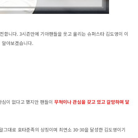
도전합니다. 3시즌만에 기아팬들을 웃고 울리는 슈퍼스타 김도영이 이
서 알아보겠습니다.
 관심이 없다고 했지만 팬들이
무척이나 관심을 갖고 있고 갈망하며 달
는 말그대로 호타준족의 상징이며 최연소 30-30을 달성한 김도영이기