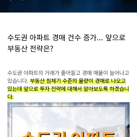
수도권 아파트 경매 건수 증가... 앞으로
부동산 전략은?
수도권 아파트의 거래가 줄어들고 경매 매물이 늘어나고
있습니다.
부동산 침체기 수준의 물량이 경매로 나오고
있는데 앞으로 투자 전략에 대해서 알아보도록 하겠습니
다.