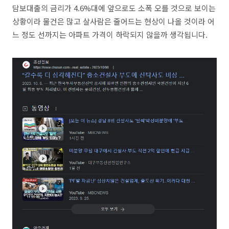
담보대출의 금리가 4.6%대에 앞으로도 소폭 오를 것으로 보이는
상황이라 물건은 많고 살사람은 줄어드는 현상이 나올 것이라 어
느 정도 선까지는 아파트 가격이 하락되지 않을까 생각됩니다.