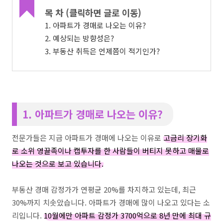
목 차 (클릭하면 글로 이동)
1. 아파트가 경매로 나오는 이유?
2. 예상되는 방향성은?
3. 부동산 취득은 언제쯤이 적기인가?
1. 아파트가 경매로 나오는 이유?
전문가들은 지금 아파트가 경매에 나오는 이유로
고금리 장기화
로 소위 영끌족이나 캡투자를 한 사람들이 버티지 못하고 매물로
나오는 것으로 보고 있습니다.
부동산 경매 감정가가 연평균 20%를 차지하고 있는데, 최근
30%까지 치솟았습니다. 아파트가 경매에 많이 나오고 있다는 소
리입니다.
10월에만 아파트 감정가 3700억으로 8년 만에 최대 규