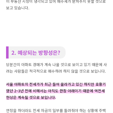
미 부동산 시장이 냉각되고 있어 매수세가 받쳐주지 못할 것으로
보고 있습니다.
2. 예상되는 방향성은?
당분간의 아파트 경매가 계속 나올 것으로 보이고 있기 때문에 사
려는 사람들은 적극적으로 매수하려 하지 않을 것으로 보입니다.
서울 아파트의 전세가가 최근 들어 올라가고 있긴 하지만 호황기
였던 2~3년 전에 비해서는 아직도 한참 아래이기 때문에 역전세
현상은 계속될 것으로 보입니다.
연장을 하더라도 전세 자금의 일부를 돌려줘야 하는 상황에 주택