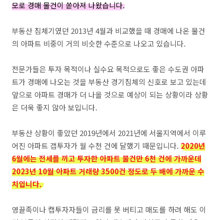
모로 경매 물건이 쏟아져 나왔습니다.
부동산 침체기였던 2013년 4월과 비교했을 때 경매에 나온 물건
의 아파트 비중이 거의 비슷한 수준으로 나오고 있습니다.
전문가들은 투자 목적이나 실수요 목적으로도 좋은 수도권 아파
트가 경매에 나오는 것을 부동산 경기침체의 신호로 보고 있는데
앞으로 아파트 경매가 더 나올 것으로 예상이 되는 상황이라 상황
은 더욱 좋지 않아 보입니다.
부동산 상황이 좋았던 2019년에서 2021년에 서울지역에서 이루
어진 아파트 갭투자가 월 수천 건에 달했기 때문입니다.
2020년
6월에는 전세를 끼고 투자한 아파트 물건만 6천 건에 가까운데
2023년 10월 아파트 거래량 3500건 정도로 두 배에 가까운 수
치입니다.
영끌족이나 캡투자자들이 금리를 못 버티고 매도를 하려 해도 이