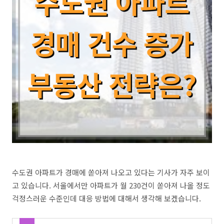
수도권 아파트가 경매에 쏟아져 나오고 있다는 기사가 자주 보이
고 있습니다. 서울에서만 아파트가 월 230건이 쏟아져 나올 정도
걱정스러운 수준인데 대응 방법에 대해서 생각해 보겠습니다.