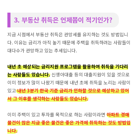
3. 부동산 취득은 언제쯤이 적기인가?
지금 시점에서 부동산 취득은 관망세를 유지하는 것도 방법입니
다. 이유는 금리가 아직 높기 때문에 주택을 취득하려는 사람들이
대다수가 관망하고 있는 추세입니다.
내년 초 예상되는 금리지원 프로그램을 활용하여 취득을 기다리
는 사람들도 있습니다.
신생아대출 등의 대출지원이 있을 것으로
이미 정보가 많이 나왔기 때문에 내년 초에 취득을 노리는 사람이
있고
내년 3분기 한국 기준 금리가 인하할 것으로 예상하고 있어
서 그 이후를 생각하는 사람들도 있습니다.
이미 주택이 있고 투자를 목적으로 하는 사람이라면
아파트 경매
물건이 많은 지금 좋은 물건은 좋은 가격에 취득하는 것도 방법입
니다.