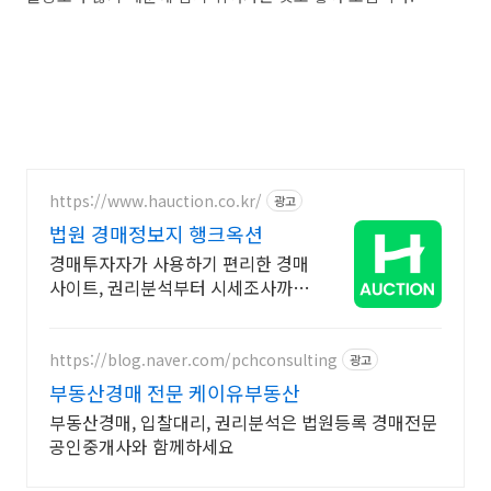
https://www.hauction.co.kr/
광고
법원 경매정보지 행크옥션
경매투자자가 사용하기 편리한 경매
사이트, 권리분석부터 시세조사까지
한번에
https://blog.naver.com/pchconsulting
광고
부동산경매 전문 케이유부동산
부동산경매, 입찰대리, 권리분석은 법원등록 경매전문
공인중개사와 함께하세요