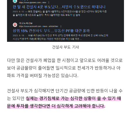
건설사 부도 기사
다만 많은 건설사가 폐업을 한 시점이고 앞으로도 어려울 것으로
보아 공급물량이 줄어들면 일시적으로 전세가가 반등하거나 아
파트 가격을 버텨질 가능성은 있습니다.
건설사 부도가 심각해지면 단기간 공급량에 인한 반등이 나올 수
는 있지만
실제는 경기침체로 가는 심각한 상황이 올 수 있기 때
문에 투자를 생각한다면 더 심각하게 고려해야 합니다.