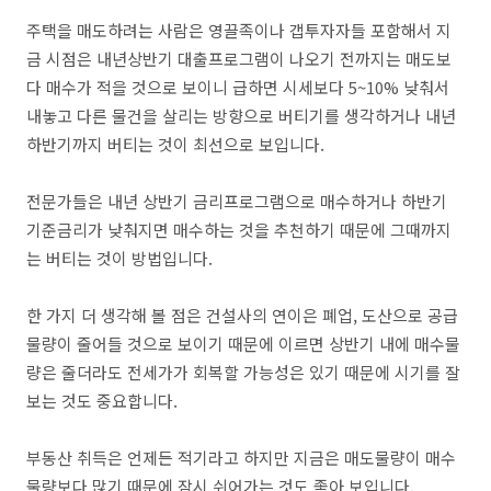
주택을 매도하려는 사람은 영끌족이나 갭투자자들 포함해서 지
금 시점은 내년상반기 대출프로그램이 나오기 전까지는 매도보
다 매수가 적을 것으로 보이니 급하면 시세보다 5~10% 낮춰서
내놓고 다른 물건을 살리는 방향으로 버티기를 생각하거나 내년
하반기까지 버티는 것이 최선으로 보입니다.
전문가들은 내년 상반기 금리프로그램으로 매수하거나 하반기
기준금리가 낮춰지면 매수하는 것을 추천하기 때문에 그때까지
는 버티는 것이 방법입니다.
한 가지 더 생각해 볼 점은 건설사의 연이은 폐업, 도산으로 공급
물량이 줄어들 것으로 보이기 때문에 이르면 상반기 내에 매수물
량은 줄더라도 전세가가 회복할 가능성은 있기 때문에 시기를 잘
보는 것도 중요합니다.
부동산 취득은 언제든 적기라고 하지만 지금은 매도물량이 매수
물량보다 많기 때문에 잠시 쉬어가는 것도 좋아 보입니다.