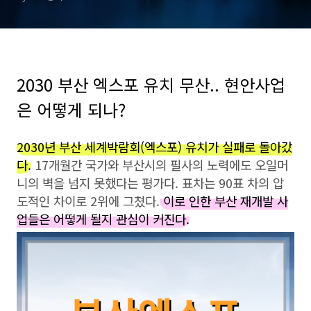
2030 부산 엑스포 유치 무산.. 현안사업
은 어떻게 되나?
2030년 부산 세계박람회(엑스포) 유치가 실패로 돌아갔
다.
17개월간 국가와 부산시의 필사의 노력에도 오일머
니의 벽을 넘지 못했다는 평가다. 표차는 90표 차의 압
도적인 차이로 2위에 그쳤다.
이로 인한 부산 재개발 사
업들은 어떻게 될지 관심이 커진다.