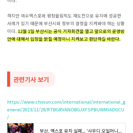
이다.
하지만 여수엑스포와 평창올림픽도 재도전으로 유치에 성공한
사례가 있기 때문에 부산시와 정부의 결정을 지켜봐야 하는 상황
이다.
12월 1일 부산시는 공식 기자회견을 열고 앞으로의 운영방
안에 대해서 입장을 밝힐 예정이니 지켜보고 판단하길 바란다.
관련기사 보기
https://www.chosun.com/international/international_g
eneral/2023/11/29/RTBGRVANOBGJXFSPBUWMIADGCU
/
부산, 엑스포 유치 실패... ‘사우디 오일머니’ 벽 못 넘었다