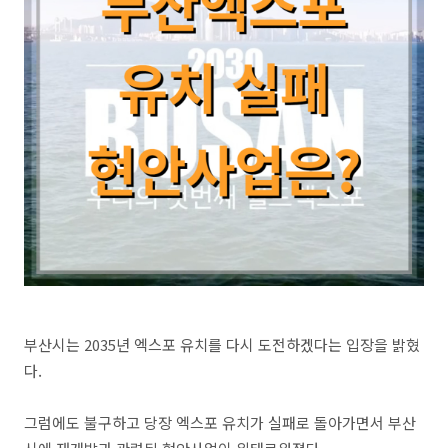
부산시는 2035년 엑스포 유치를 다시 도전하겠다는 입장을 밝혔
다.
그럼에도 불구하고 당장 엑스포 유치가 실패로 돌아가면서 부산