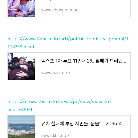
www.chosun.com
https://www.hani.co.kr/arti/politics/politics_general/1
118259.html
엑스포 1차 투표 119 대 29…참패가 드러낸 ‘윤 정부 외교력’
www.hani.co.kr
https://news.kbs.co.kr/news/pc/view/view.do?
ncd=7829711
유치 실패에 부산 시민들 ‘눈물’…“2035 엑스포 재도전”
news.kbs.co.kr