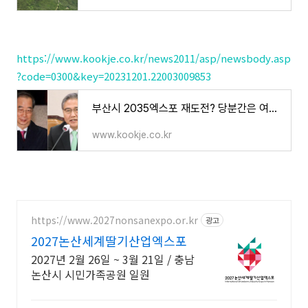
https://www.kookje.co.kr/news2011/asp/newsbody.asp
?code=0300&key=20231201.22003009853
부산시 2035엑스포 재도전? 당분간은 여론수렴 집중할 듯
www.kookje.co.kr
https://www.2027nonsanexpo.or.kr
광고
2027논산세계딸기산업엑스포
2027년 2월 26일 ~ 3월 21일 / 충남
논산시 시민가족공원 일원