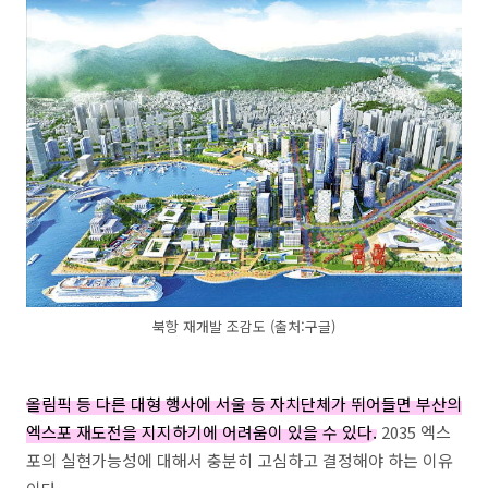
북항 재개발 조감도 (출처:구글)
올림픽 등 다른 대형 행사에 서울 등 자치단체가 뛰어들면 부산의
엑스포 재도전을 지지하기에 어려움이 있을 수 있다.
2035 엑스
포의 실현가능성에 대해서 충분히 고심하고 결정해야 하는 이유