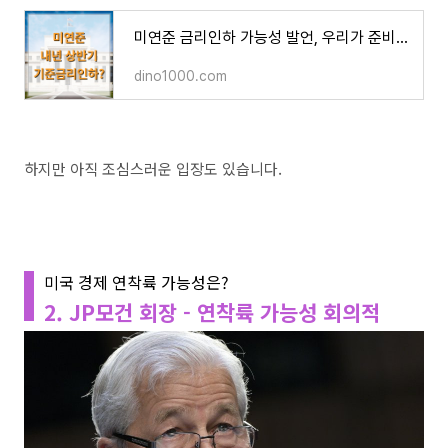
미연준 금리인하 가능성 발언, 우리가 준비할 것은?
dino1000.com
하지만 아직 조심스러운 입장도 있습니다.
미국 경제 연착륙 가능성은?
2. JP모건 회장 - 연착륙 가능성 회의적