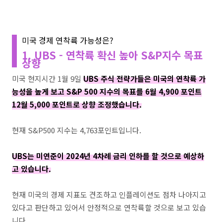
미국 경제 연착륙 가능성은?
1. UBS - 연착륙 확신 높아 S&P지수 목표
상향
미국 현지시간 1월 9일
UBS 주식 전략가들은 미국의 연착륙 가
능성을 높게 보고 S&P 500 지수의 목표를 6월 4,900 포인트
12월 5,000 포인트로 상향 조정했습니다.
현재 S&P500 지수는 4,763포인트입니다.
UBS는 미연준이 2024년 4차례 금리 인하를 할 것으로 예상하
고 있습니다.
현재 미국의 경제 지표도 견조하고 인플레이션도 점차 나아지고
있다고 판단하고 있어서 안정적으로 연착륙할 것으로 보고 있습
니다.