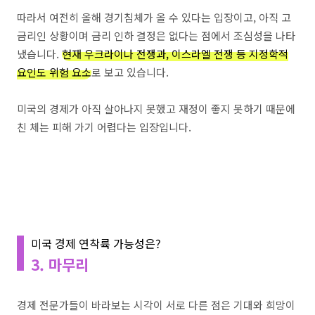
따라서 여전히 올해 경기침체가 올 수 있다는 입장이고, 아직 고
금리인 상황이며 금리 인하 결정은 없다는 점에서 조심성을 나타
냈습니다.
현재 우크라이나 전쟁과, 이스라엘 전쟁 등 지정학적
요인도 위험 요소
로 보고 있습니다.
미국의 경제가 아직 살아나지 못했고 재정이 좋지 못하기 때문에
친 체는 피해 가기 어렵다는 입장입니다.
미국 경제 연착륙 가능성은?
3. 마무리
경제 전문가들이 바라보는 시각이 서로 다른 점은 기대와 희망이