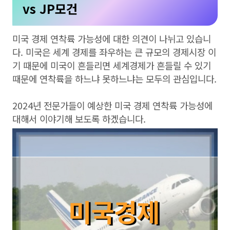
vs JP모건
미국 경제 연착륙 가능성에 대한 의견이 나뉘고 있습니
다. 미국은 세계 경제를 좌우하는 큰 규모의 경제시장 이
기 때문에 미국이 흔들리면 세계경제가 흔들릴 수 있기
때문에 연착륙을 하느냐 못하느냐는 모두의 관심입니다.
2024년 전문가들이 예상한 미국 경제 연착륙 가능성에
대해서 이야기해 보도록 하겠습니다.