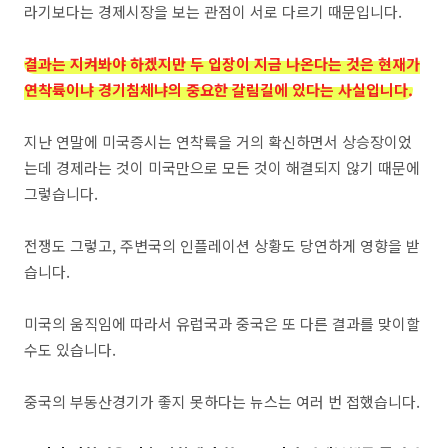
라기보다는 경제시장을 보는 관점이 서로 다르기 때문입니다.
결과는 지켜봐야 하겠지만 두 입장이 지금 나온다는 것은 현재가
연착륙이냐 경기침체냐의 중요한 갈림길에 있다는 사실입니다.
지난 연말에 미국증시는 연착륙을 거의 확신하면서 상승장이었
는데 경제라는 것이 미국만으로 모든 것이 해결되지 않기 때문에
그렇습니다.
전쟁도 그렇고, 주변국의 인플레이션 상황도 당연하게 영향을 받
습니다.
미국의 움직임에 따라서 유럽국과 중국은 또 다른 결과를 맞이할
수도 있습니다.
중국의 부동산경기가 좋지 못하다는 뉴스는 여러 번 접했습니다.