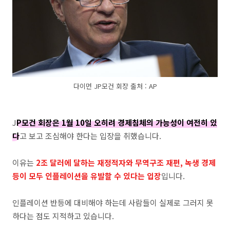
다이먼 JP모건 회장 출처 : AP
J
P모건 회장은 1월 10일 오히려 경제침체의 가능성이 여전히 있
다
고 보고 조심해야 한다는 입장을 취했습니다.
이유는
2조 달러에 달하는 재정적자와 무역구조 재편, 녹생 경제
등이 모두 인플레이션을 유발할 수 있다는 입장
입니다.
인플레이션 반등에 대비해야 하는데 사람들이 실제로 그러지 못
하다는 점도 지적하고 있습니다.