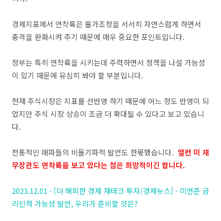
경제지표에서 연착륙은 물가조정을 서서히 자연스럽게 하면서
충격을 완화시켜 주기 때문에 매우 중요한 포인트입니다.
정부는 특히 연착륙을 시키는데 주력하면서 정책을 나설 가능성
이 있기 때문에 유심히 봐야 할 부분입니다.
현재 주식시장은 지표를 선반영 하기 때문에 어느 정도 반영이 되
었지만 주식 시장 상승이 조금 더 확대될 수 있다고 보고 있습니
다.
전통적인 매파들의 비둘기파적 발언도 한몫했습니다.
앨런 미 재
무장관도 연착륙을 보고 있다는 점은 희망적이긴 합니다.
2023.12.01 - [더 해피한 경제 재테크 투자/경제뉴스] - 미연준 금
리인하 가능성 발언, 우리가 준비할 것은?