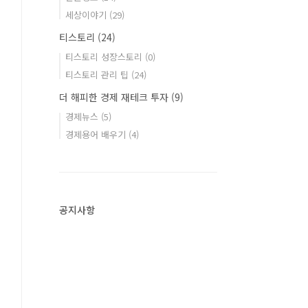
세상이야기
(29)
티스토리
(24)
티스토리 성장스토리
(0)
티스토리 관리 팁
(24)
더 해피한 경제 재테크 투자
(9)
경제뉴스
(5)
경제용어 배우기
(4)
공지사항